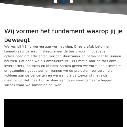
Wij vormen het fundament waarop jij je
beweegt
Werken bij VBI is werken aan vernieuwing. Onze prefab betonnen
kanaalplaatvloeren zijn steeds meer de basis voor innovatieve
oplossingen om efficiënter, veiliger, duurzamer en betaalbaar te kunnen
bouwen. Dat doen we als ambitieuze VBI-ers met elkaar en met onze
leveranciers, partners en klanten. Samen geven we vorm aan slimmere
en gezondere gebouwen en kunnen we de projecten realiseren die
voldoen aan de behoeften en wensen die de toekomst met zich
meebrengt. Het maakt onze vloer een basis voor gemeenschappelijk
succes waar we samen op bouwen.