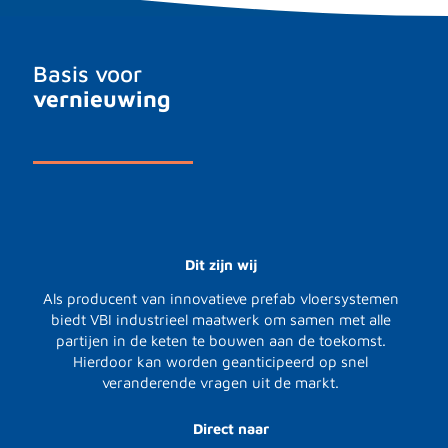
Basis voor
vernieuwing
Dit zijn wij
Als producent van innovatieve prefab vloersystemen
biedt VBI industrieel maatwerk om samen met alle
partijen in de keten te bouwen aan de toekomst.
Hierdoor kan worden geanticipeerd op snel
veranderende vragen uit de markt.
Direct naar