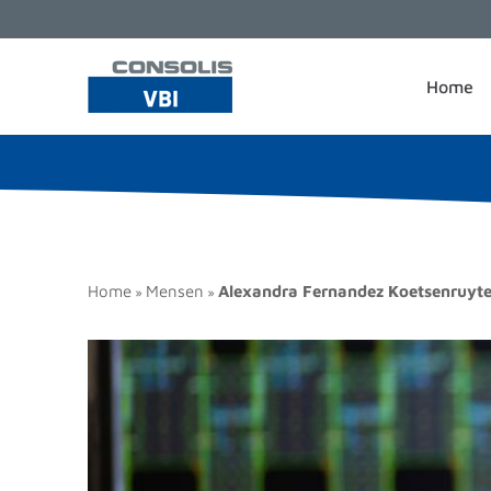
Home
Home
Mensen
Alexandra Fernandez Koetsenruyte
»
»