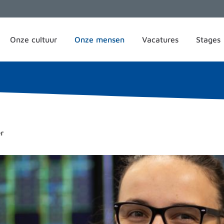
Onze cultuur
Onze mensen
Vacatures
Stages
r