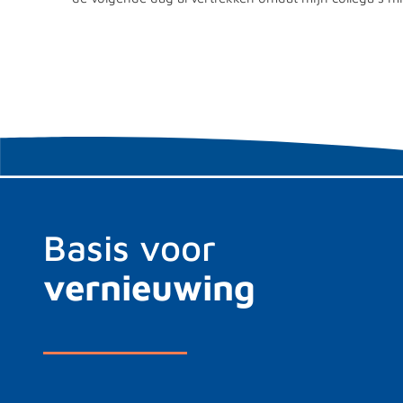
Basis voor
vernieuwing