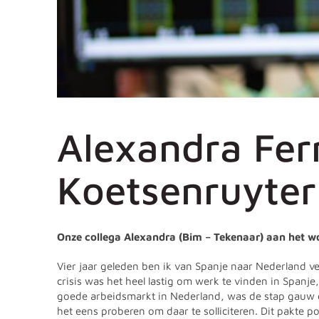
Alexandra Fe
Koetsenruyter
Onze collega Alexandra (Bim – Tekenaar) aan het 
Vier jaar geleden ben ik van Spanje naar Nederland 
crisis was het heel lastig om werk te vinden in Spanj
goede arbeidsmarkt in Nederland, was de stap gauw ge
het eens proberen om daar te solliciteren. Dit pakte pos