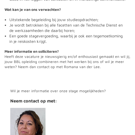
Wat kan je van ons verwachten?
Uitstekende begeleiding bij jouw studieopdrachten;
Je wordt betrokken bij alle facetten van de Technische Dienst en
de werkzaamheden die daarbij horen;
Een goede stagevergoeding, waarbij je ook een tegemoetkoming
in je reiskosten krijgt.
Meer informatie en solliciteren?
Heeft deze vacature je nieuwsgierig en/of enthousiast gemaakt en wil jij,
jouw BBL opleiding combineren met het werken bij ons of wil je meer
weten? Neem dan contact op met Romana van der Lee.
Wil je meer informatie over onze stage mogelijkheden?
Neem contact op met: