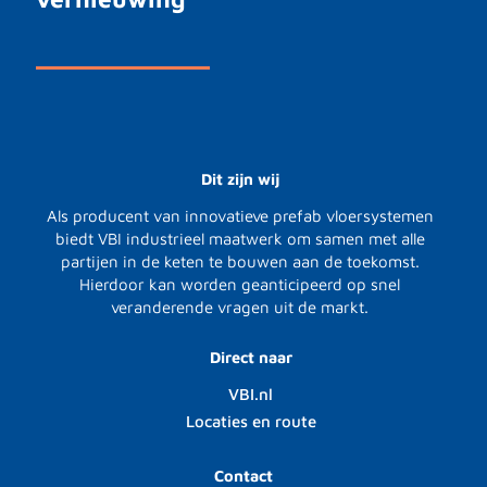
Dit zijn wij
Als producent van innovatieve prefab vloersystemen
biedt VBI industrieel maatwerk om samen met alle
partijen in de keten te bouwen aan de toekomst.
Hierdoor kan worden geanticipeerd op snel
veranderende vragen uit de markt.
Direct naar
VBI.nl
Locaties en route
Contact