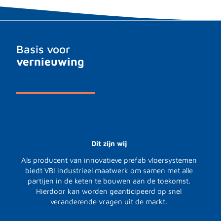
Basis voor
vernieuwing
Dit zijn wij
Als producent van innovatieve prefab vloersystemen
biedt VBI industrieel maatwerk om samen met alle
partijen in de keten te bouwen aan de toekomst.
Hierdoor kan worden geanticipeerd op snel
veranderende vragen uit de markt.