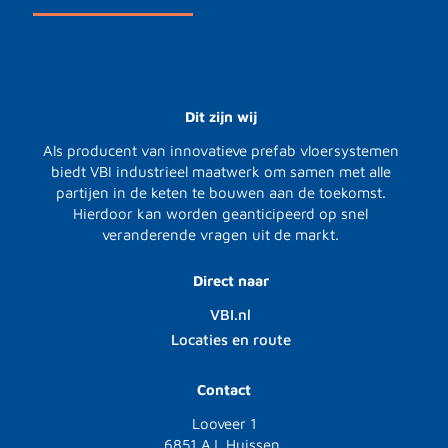
Dit zijn wij
Als producent van innovatieve prefab vloersystemen
biedt VBI industrieel maatwerk om samen met alle
partijen in de keten te bouwen aan de toekomst.
Hierdoor kan worden geanticipeerd op snel
veranderende vragen uit de markt.
Direct naar
VBI.nl
Locaties en route
Contact
Looveer 1
6851 AJ Huissen,