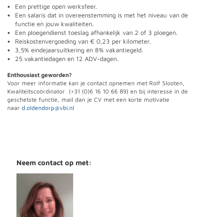
Een prettige open werksfeer.
Een salaris dat in overeenstemming is met het niveau van de
functie en jouw kwaliteiten.
Een ploegendienst toeslag afhankelijk van 2 of 3 ploegen.
Reiskostenvergoeding van € 0,23 per kilometer.
3,5% eindejaarsuitkering en 8% vakantiegeld.
25 vakantiedagen en 12 ADV-dagen.
Enthousiast geworden?
Voor meer informatie kan je contact opnemen met Rolf Slooten,
Kwaliteitscoördinator (+31 (0)6 16 10 66 89) en bij interesse in de
geschetste functie, mail dan je CV met een korte motivatie
naar
d.oldendorp@vbi.nl
Neem contact op met: