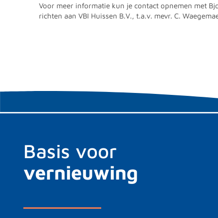
Voor meer informatie kun je contact opnemen met Bjor
richten aan VBI Huissen B.V., t.a.v. mevr. C. Waegema
Basis voor
vernieuwing