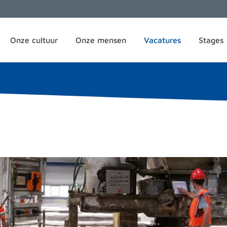
Onze cultuur
Onze mensen
Vacatures
Stages