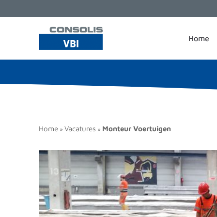
Home
Home
Vacatures
Monteur Voertuigen
»
»