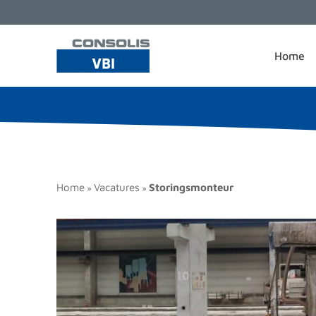
Home
Home
Vacatures
Storingsmonteur
»
»