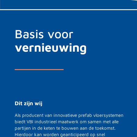
Basis voor
vernieuwing
Dit zijn wij
Als producent van innovatieve prefab vloersystemen
biedt VBI industrieel maatwerk om samen met alle
partijen in de keten te bouwen aan de toekomst.
Hierdoor kan worden geanticipeerd op snel