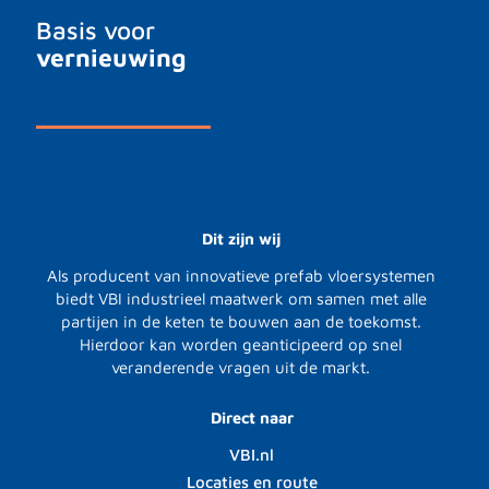
Basis voor
vernieuwing
Dit zijn wij
Als producent van innovatieve prefab vloersystemen
biedt VBI industrieel maatwerk om samen met alle
partijen in de keten te bouwen aan de toekomst.
Hierdoor kan worden geanticipeerd op snel
veranderende vragen uit de markt.
Direct naar
VBI.nl
Locaties en route